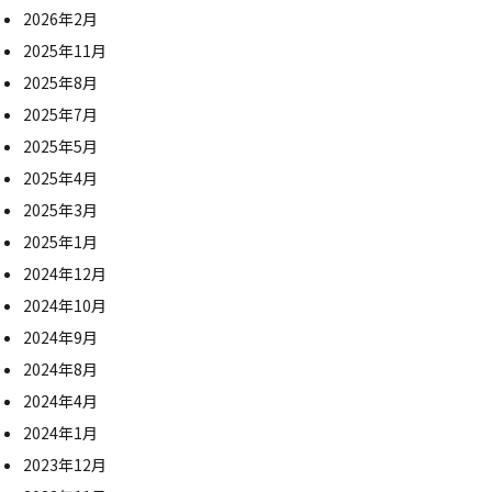
2026年2月
2025年11月
2025年8月
2025年7月
2025年5月
2025年4月
2025年3月
2025年1月
2024年12月
2024年10月
2024年9月
2024年8月
2024年4月
2024年1月
2023年12月