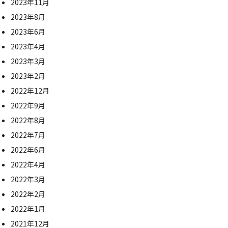
2023年11月
2023年8月
2023年6月
2023年4月
2023年3月
2023年2月
2022年12月
2022年9月
2022年8月
2022年7月
2022年6月
2022年4月
2022年3月
2022年2月
2022年1月
2021年12月