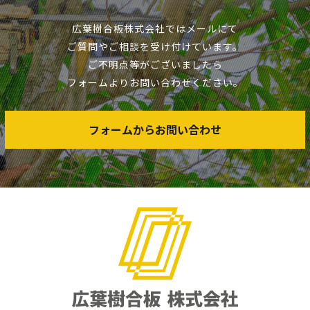
広葉樹合板株式会社ではメールにて
ご質問やご相談を受け付けています。
ご不明点等がございましたら
フォームよりお問い合わせください。
フォームからお問い合わせ