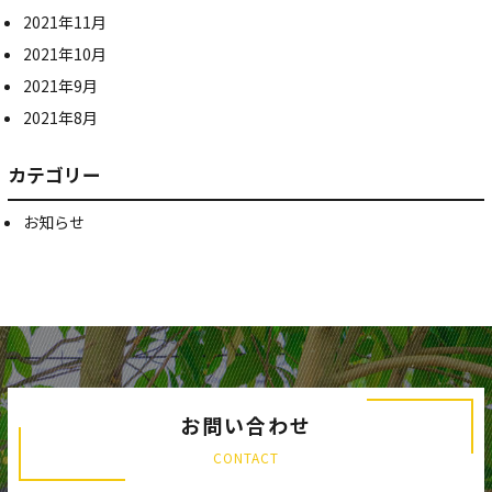
2021年11月
2021年10月
2021年9月
2021年8月
カテゴリー
お知らせ
お問い合わせ
CONTACT