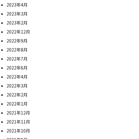
2023年4月
2023年3月
2023年2月
2022年12月
2022年9月
2022年8月
2022年7月
2022年6月
2022年4月
2022年3月
2022年2月
2022年1月
2021年12月
2021年11月
2021年10月