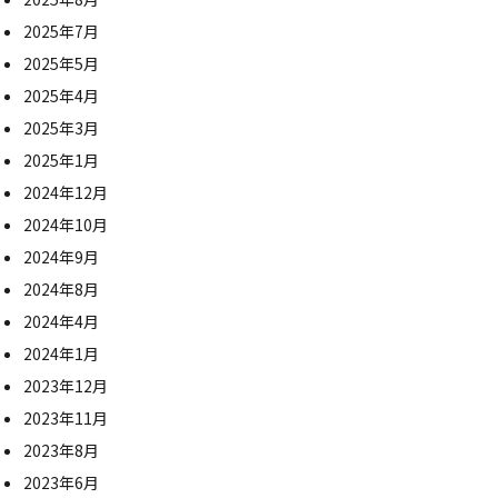
2025年7月
2025年5月
2025年4月
2025年3月
2025年1月
2024年12月
2024年10月
2024年9月
2024年8月
2024年4月
2024年1月
2023年12月
2023年11月
2023年8月
2023年6月