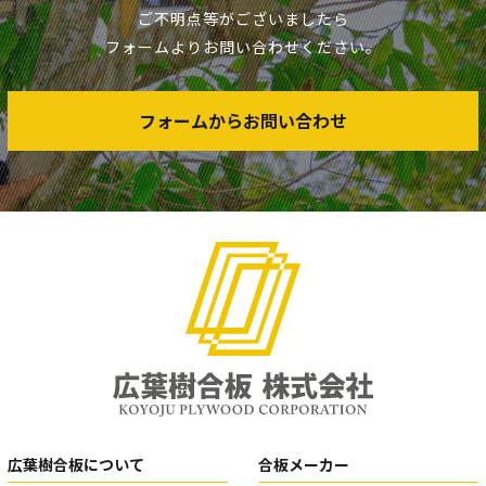
ご不明点等がございましたら
フォームよりお問い合わせください。
フォームからお問い合わせ
広葉樹合板について
合板メーカー