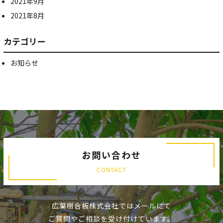
2021年9月
2021年8月
カテゴリー
お知らせ
お問い合わせ
CONTACT
広葉樹合板株式会社ではメールにて
ご質問やご相談を受け付けています。