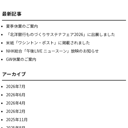
最新記事
夏季休業のご案内
「北洋銀行ものづくりサステナフェア2026」に出展しました
米紙「ワシントン・ポスト」に掲載されました
NHK総合「午後LIVE ニュースーン」放映のお知らせ
GW休業のご案内
アーカイブ
2026年7月
2026年6月
2026年4月
2026年2月
2025年11月
2025年8月