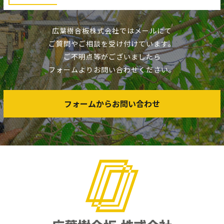
広葉樹合板株式会社ではメールにて
ご質問やご相談を受け付けています。
ご不明点等がございましたら
フォームよりお問い合わせください。
フォームからお問い合わせ