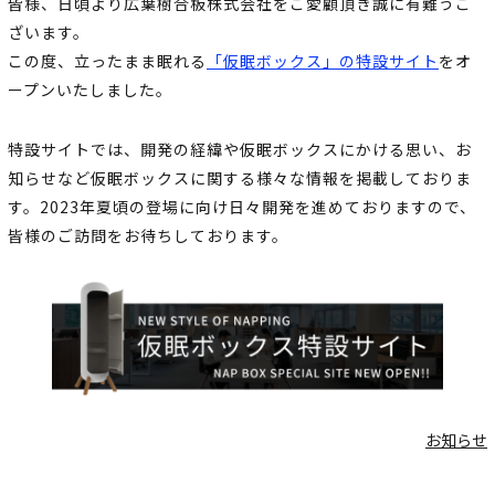
皆様、日頃より広葉樹合板株式会社をご愛顧頂き誠に有難うご
ざいます。
この度、立ったまま眠れる
「仮眠ボックス」の特設サイト
をオ
ープンいたしました。
特設サイトでは、開発の経緯や仮眠ボックスにかける思い、お
知らせなど仮眠ボックスに関する様々な情報を掲載しておりま
す。2023年夏頃の登場に向け日々開発を進めておりますので、
皆様のご訪問をお待ちしております。
お知らせ