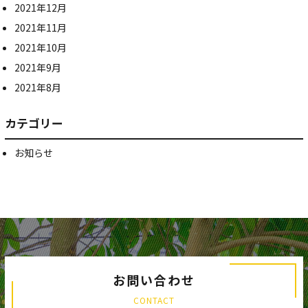
2021年12月
2021年11月
2021年10月
2021年9月
2021年8月
カテゴリー
お知らせ
お問い合わせ
CONTACT