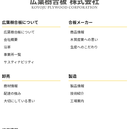
広葉樹合板について
合板メーカー
広葉樹合板について
商品情報
会社概要
木質産業への思い
沿革
生産へのこだわり
事業所一覧
サスティナビリティ
卸売
製造
商材情報
製品情報
配達の強み
技術紹介
大切にしている思い
工場案内