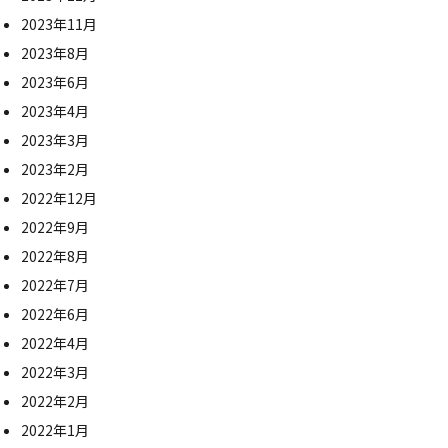
2023年11月
2023年8月
2023年6月
2023年4月
2023年3月
2023年2月
2022年12月
2022年9月
2022年8月
2022年7月
2022年6月
2022年4月
2022年3月
2022年2月
2022年1月