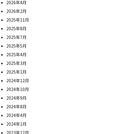
2026年4月
2026年2月
2025年11月
2025年8月
2025年7月
2025年5月
2025年4月
2025年3月
2025年1月
2024年12月
2024年10月
2024年9月
2024年8月
2024年4月
2024年1月
2023年12月