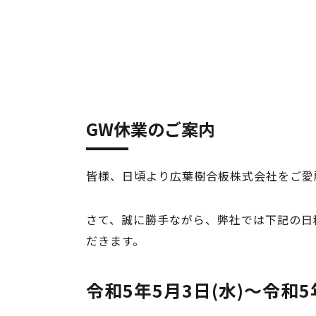
GW休業のご案内
皆様、日頃より広葉樹合板株式会社をご愛
さて、誠に勝手ながら、弊社では下記の日
だきます。
令和5年5月3日(水)～令和5