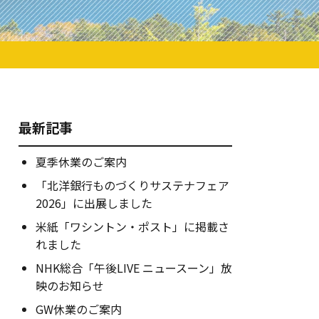
最新記事
夏季休業のご案内
「北洋銀行ものづくりサステナフェア
2026」に出展しました
米紙「ワシントン・ポスト」に掲載さ
れました
NHK総合「午後LIVE ニュースーン」放
映のお知らせ
GW休業のご案内