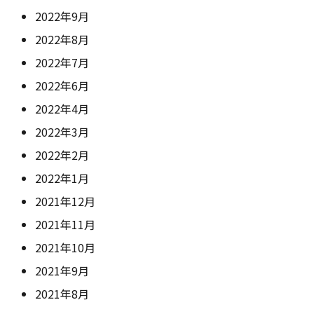
2022年9月
2022年8月
2022年7月
2022年6月
2022年4月
2022年3月
2022年2月
2022年1月
2021年12月
2021年11月
2021年10月
2021年9月
2021年8月