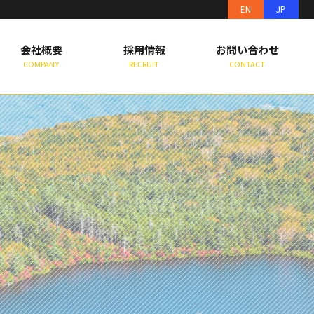
EN
JP
会社概要
採用情報
お問い合わせ
COMPANY
RECRUIT
CONTACT