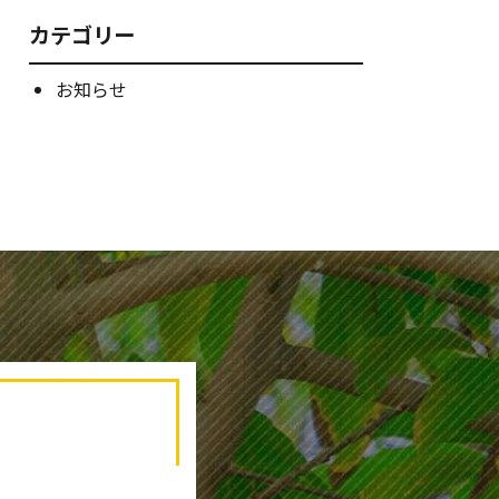
カテゴリー
お知らせ