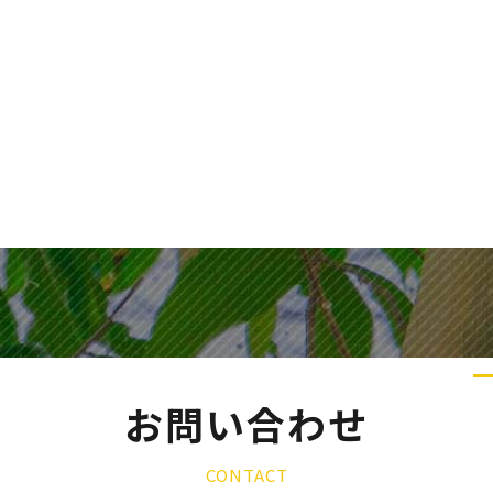
お問い合わせ
CONTACT