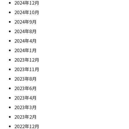
2024年12月
2024年10月
2024年9月
2024年8月
2024年4月
2024年1月
2023年12月
2023年11月
2023年8月
2023年6月
2023年4月
2023年3月
2023年2月
2022年12月