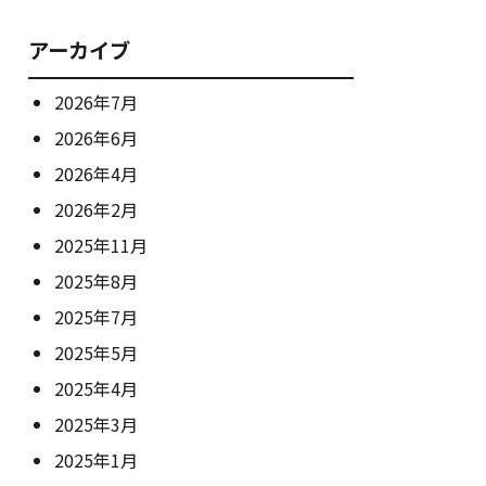
アーカイブ
2026年7月
2026年6月
2026年4月
2026年2月
2025年11月
2025年8月
2025年7月
2025年5月
2025年4月
2025年3月
2025年1月