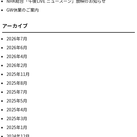
NHK総合「午後LIVE ニュースーン」放映のお知らせ
GW休業のご案内
アーカイブ
2026年7月
2026年6月
2026年4月
2026年2月
2025年11月
2025年8月
2025年7月
2025年5月
2025年4月
2025年3月
2025年1月
2024年12月