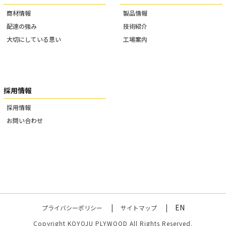
商材情報
製品情報
配達の強み
技術紹介
大切にしている思い
工場案内
採用情報
採用情報
お問い合わせ
EN
プライバシーポリシー
サイトマップ
Copyright KOYOJU PLYWOOD All Rights Reserved.