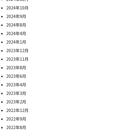
2024年10月
2024年9月
2024年8月
2024年4月
2024年1月
2023年12月
2023年11月
2023年8月
2023年6月
2023年4月
2023年3月
2023年2月
2022年12月
2022年9月
2022年8月