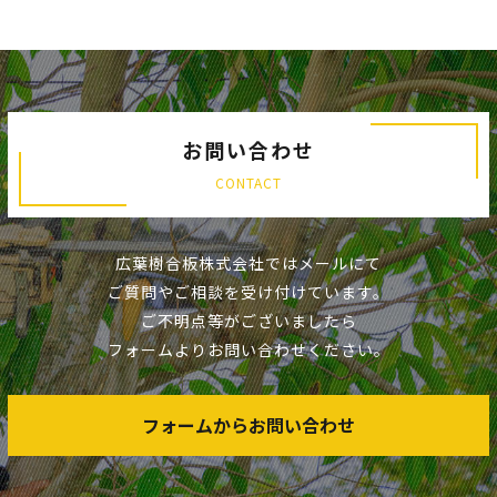
お問い合わせ
CONTACT
広葉樹合板株式会社ではメールにて
ご質問やご相談を受け付けています。
ご不明点等がございましたら
フォームよりお問い合わせください。
フォームからお問い合わせ