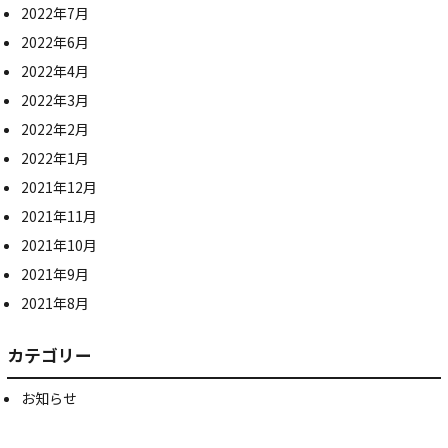
2022年7月
2022年6月
2022年4月
2022年3月
2022年2月
2022年1月
2021年12月
2021年11月
2021年10月
2021年9月
2021年8月
カテゴリー
お知らせ